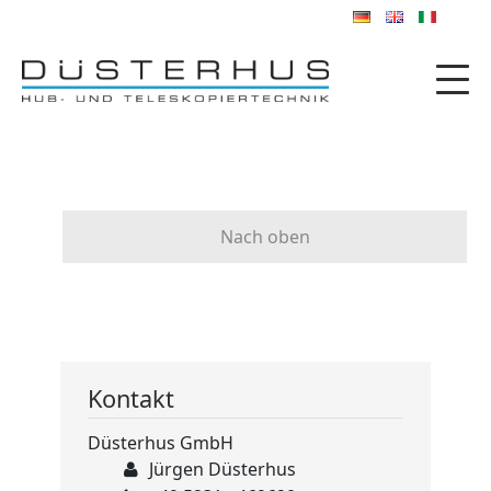
Nach oben
Kontakt
Düsterhus GmbH
Jürgen Düsterhus