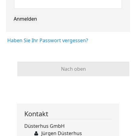
Anmelden
Haben Sie Ihr Passwort vergessen?
Nach oben
Kontakt
Düsterhus GmbH
Jürgen Düsterhus