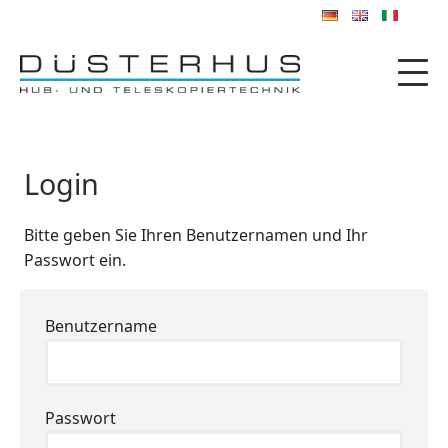
Login
Bitte geben Sie Ihren Benutzernamen und Ihr
Passwort ein.
Benutzername
Passwort