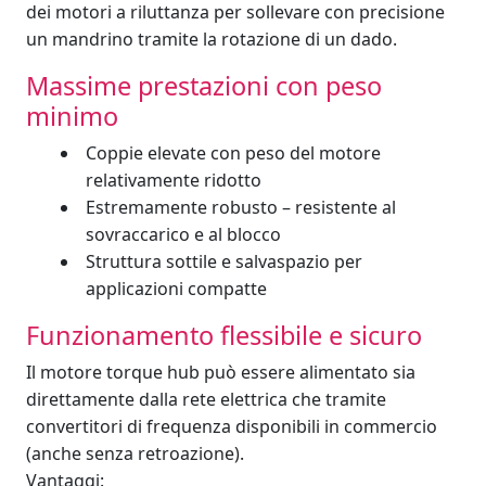
dei motori a riluttanza per sollevare con precisione
un mandrino tramite la rotazione di un dado.
Massime prestazioni con peso
minimo
Coppie elevate con peso del motore
relativamente ridotto
Estremamente robusto – resistente al
sovraccarico e al blocco
Struttura sottile e salvaspazio per
applicazioni compatte
Funzionamento flessibile e sicuro
Il motore torque hub può essere alimentato sia
direttamente dalla rete elettrica che tramite
convertitori di frequenza disponibili in commercio
(anche senza retroazione).
Vantaggi: