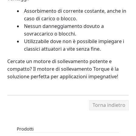
Assorbimento di corrente costante, anche in
caso di carico o blocco.
Nessun danneggiamento dovuto a
sovraccarico o blocchi.
Utilizzabile dove non è possibile impiegare i
classici attuatori a vite senza fine.
Cercate un motore di sollevamento potente e
compatto? Il motore di sollevamento Torque è la
soluzione perfetta per applicazioni impegnative!
Torna indietro
Prodotti